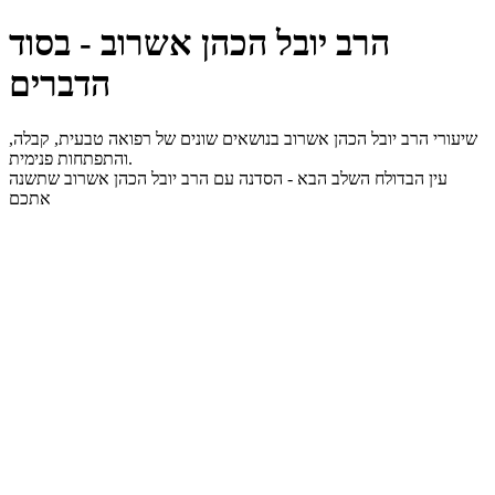
הרב יובל הכהן אשרוב - בסוד
הדברים
שיעורי הרב יובל הכהן אשרוב בנושאים שונים של רפואה טבעית, קבלה,
והתפתחות פנימית.
עין הבדולח השלב הבא - הסדנה עם הרב יובל הכהן אשרוב שתשנה
אתכם